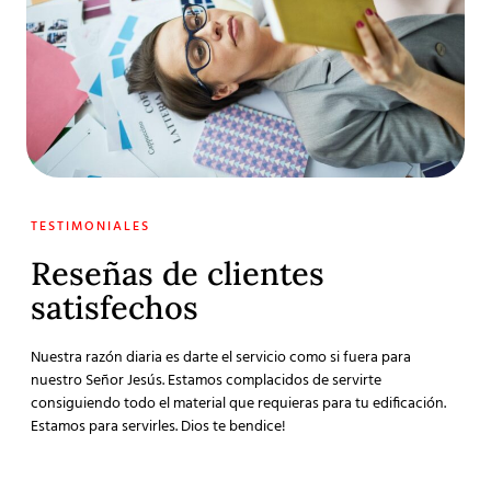
TESTIMONIALES
Reseñas de clientes
satisfechos
Nuestra razón diaria es darte el servicio como si fuera para
nuestro Señor Jesús. Estamos complacidos de servirte
consiguiendo todo el material que requieras para tu edificación.
Estamos para servirles. Dios te bendice!