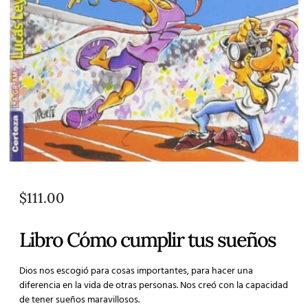
$
111.00
Libro Cómo cumplir tus sueños
Dios nos escogió para cosas importantes, para hacer una
diferencia en la vida de otras personas. Nos creó con la capacidad
de tener sueños maravillosos.