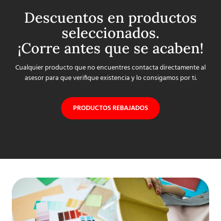
Descuentos en productos
seleccionados.
¡Corre antes que se acaben!
Cualquier producto que no encuentres contacta directamente al
asesor para que verifique existencia y lo consigamos por ti.
PRODUCTOS REBAJADOS