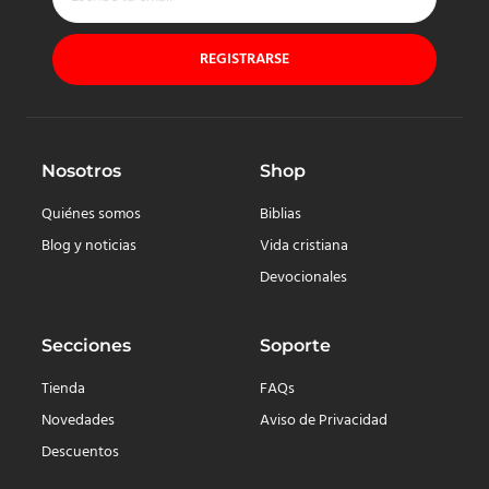
REGISTRARSE
Nosotros
Shop
Quiénes somos
Biblias
Blog y noticias
Vida cristiana
Devocionales
Secciones
Soporte
Tienda
FAQs
Novedades
Aviso de Privacidad
Descuentos