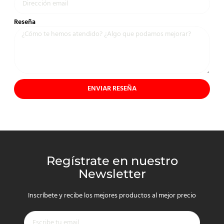
Reseña
ENVIAR RESEÑA
Regístrate en nuestro
Newsletter
Inscríbete y recibe los mejores productos al mejor precio