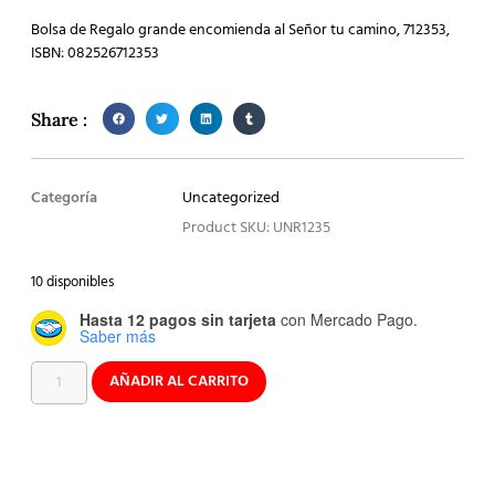
Bolsa de Regalo grande encomienda al Señor tu camino, 712353,
ISBN: 082526712353
Share :
Categoría
Uncategorized
Product SKU: UNR1235
10 disponibles
Hasta 12 pagos sin tarjeta
con Mercado Pago.
Saber más
AÑADIR AL CARRITO