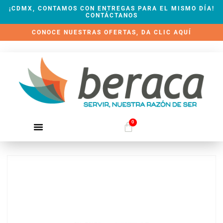
¡CDMX, CONTAMOS CON ENTREGAS PARA EL MISMO DÍA!
CONTÁCTANOS
CONOCE NUESTRAS OFERTAS, DA CLIC AQUÍ
0