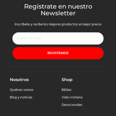
Regístrate en nuestro
Newsletter
Inscríbete y recibe los mejores productos al mejor precio
REGISTRARSE
Nosotros
Shop
Quiénes somos
Biblias
Blog y noticias
Vida cristiana
Devocionales