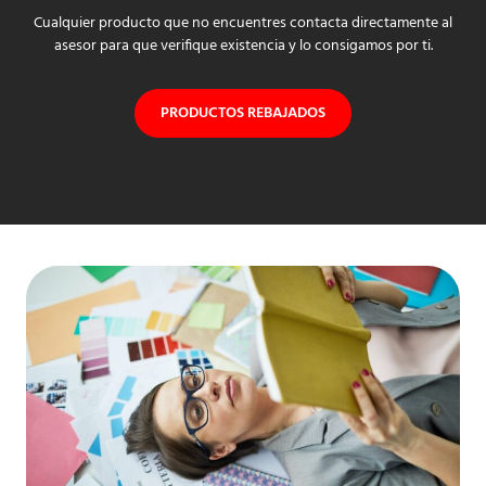
Cualquier producto que no encuentres contacta directamente al
asesor para que verifique existencia y lo consigamos por ti.
PRODUCTOS REBAJADOS