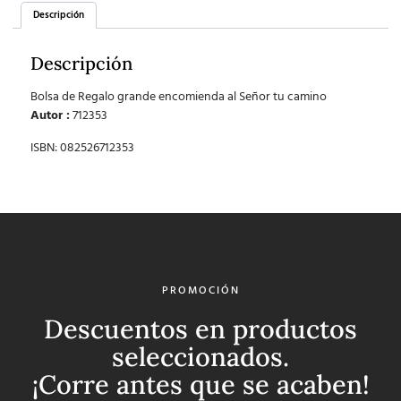
Descripción
Descripción
Bolsa de Regalo grande encomienda al Señor tu camino
Autor :
712353
ISBN: 082526712353
PROMOCIÓN
Descuentos en productos
seleccionados.
¡Corre antes que se acaben!