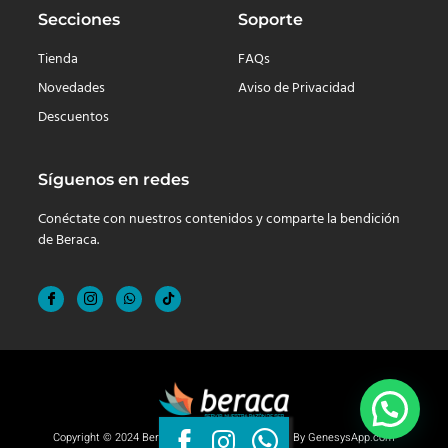
Secciones
Soporte
Tienda
FAQs
Novedades
Aviso de Privacidad
Descuentos
Síguenos en redes
Conéctate con nuestros contenidos y comparte la bendición
de Beraca.
Copyright © 2024 Beraca, Derechos reservados. By
GenesysApp.com