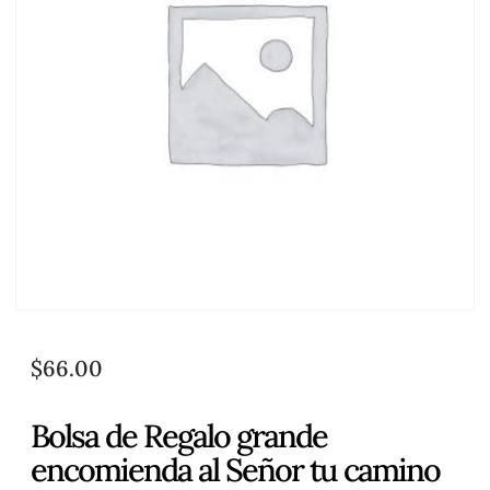
$
66.00
Bolsa de Regalo grande
encomienda al Señor tu camino