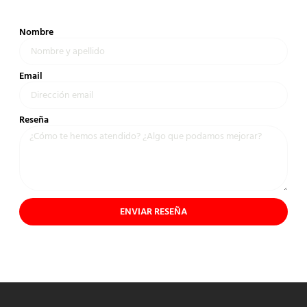
Nombre
Email
Reseña
ENVIAR RESEÑA