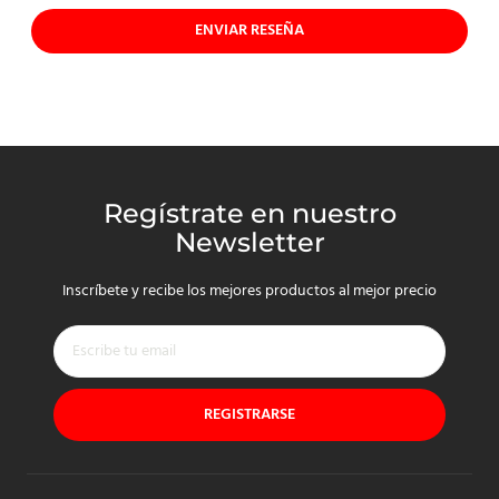
ENVIAR RESEÑA
Regístrate en nuestro
Newsletter
Inscríbete y recibe los mejores productos al mejor precio
REGISTRARSE