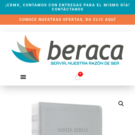
¡CDMX, CONTAMOS CON ENTREGAS PARA EL MISMO DÍA!
CONTÁCTANOS
CONOCE NUESTRAS OFERTAS, DA CLIC AQUÍ
0