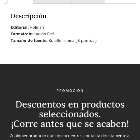
Descripción
Editorial:
Holman
Formato:
Imitación Piel
Tamaño de fuente:
Bolsillo | chica ( 8 puntos )
PROMOCIÓN
Descuentos en productos
seleccionados.
¡Corre antes que se acaben!
Cualquier producto que no encuentres contacta directamente al