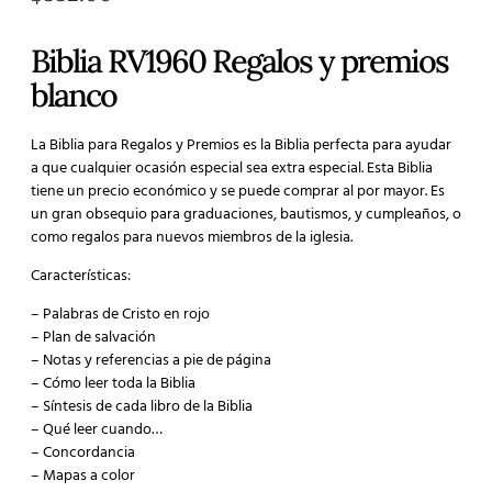
Biblia RV1960 Regalos y premios
blanco
La Biblia para Regalos y Premios es la Biblia perfecta para ayudar
a que cualquier ocasión especial sea extra especial. Esta Biblia
tiene un precio económico y se puede comprar al por mayor. Es
un gran obsequio para graduaciones, bautismos, y cumpleaños, o
como regalos para nuevos miembros de la iglesia.
Características:
– Palabras de Cristo en rojo
– Plan de salvación
– Notas y referencias a pie de página
– Cómo leer toda la Biblia
– Síntesis de cada libro de la Biblia
– Qué leer cuando…
– Concordancia
– Mapas a color