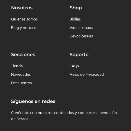
Nosotros
Shop
Quiénes somos
Biblias
Blog y noticias
Vida cristiana
Devocionales
Secciones
Soporte
Tienda
FAQs
Novedades
Aviso de Privacidad
Descuentos
Síguenos en redes
Conéctate con nuestros contenidos y comparte la bendición
de Beraca.