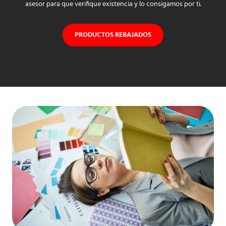
asesor para que verifique existencia y lo consigamos por ti.
PRODUCTOS REBAJADOS