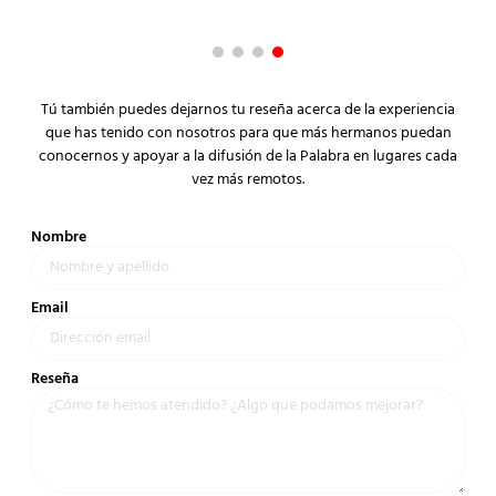
Cli
Tú también puedes dejarnos tu reseña acerca de la experiencia
que has tenido con nosotros para que más hermanos puedan
conocernos y apoyar a la difusión de la Palabra en lugares cada
vez más remotos.
Nombre
Email
Reseña