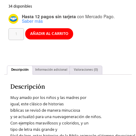
34 disponibles
Hasta 12 pagos sin tarjeta
con Mercado Pago.
Saber más
AÑADIR AL CARRITO
Descripción
Información adicional
Valoraciones (0)
Descripción
Muy amado por los niños y las madres por
igual, este clásico de historias
bíblicas se revisó de manera minuciosa
y se actualizó para una nuevageneración de niños.
Con ejemplos maravillosos y coloridos, y un
tipo de letra más grande y