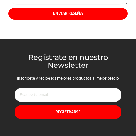
ENVIAR RESEÑA
Regístrate en nuestro
Newsletter
Inscríbete y recibe los mejores productos al mejor precio
REGISTRARSE