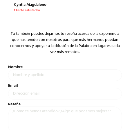
Cyntia Magdaleno
Cliente satisfecho
Tú también puedes dejarnos tu reseña acerca de la experiencia
que has tenido con nosotros para que más hermanos puedan
conocernos y apoyar a la difusión de la Palabra en lugares cada
vez más remotos.
Nombre
Email
Reseña