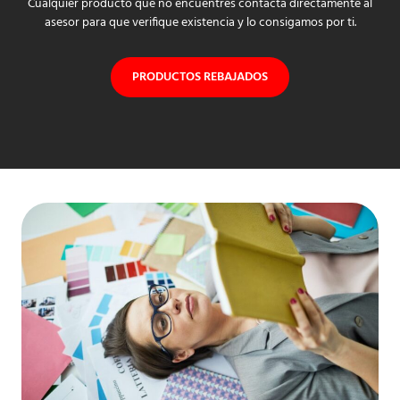
Cualquier producto que no encuentres contacta directamente al
asesor para que verifique existencia y lo consigamos por ti.
PRODUCTOS REBAJADOS