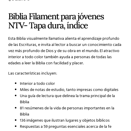
Biblia Filament para jóvenes
NTV- Tapa dura, índice
Esta Biblia visualmente llamativa alienta el aprendizaje profundo
de las Escrituras, e invita al lector a buscar un conocimiento cada
vez más profundo de Dios y de su obra en el mundo. El atractivo
interior a todo color también ayuda a personas de todas las
edades a leer la Biblia con facilidad y placer.
Las características incluyen:
Interior a todo color
Miles de notas de estudio, tanto impresas como digitales
Una guía de lectura que delinea la trama principal de la
Biblia
81 resúmenes de la vida de personas importantes en la
Biblia
136 imágenes que ilustran lugares y objetos bíblicos
Respuestas a 59 preguntas esenciales acerca de la fe