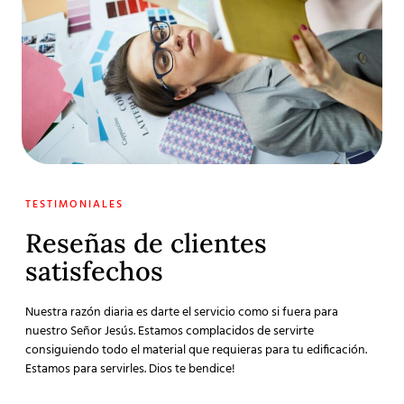
TESTIMONIALES
Reseñas de clientes
satisfechos
Nuestra razón diaria es darte el servicio como si fuera para
nuestro Señor Jesús. Estamos complacidos de servirte
consiguiendo todo el material que requieras para tu edificación.
Estamos para servirles. Dios te bendice!