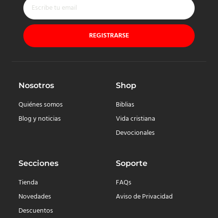
REGISTRARSE
Nosotros
Shop
Quiénes somos
Biblias
Blog y noticias
Vida cristiana
Devocionales
Secciones
Soporte
Tienda
FAQs
Novedades
Aviso de Privacidad
Descuentos