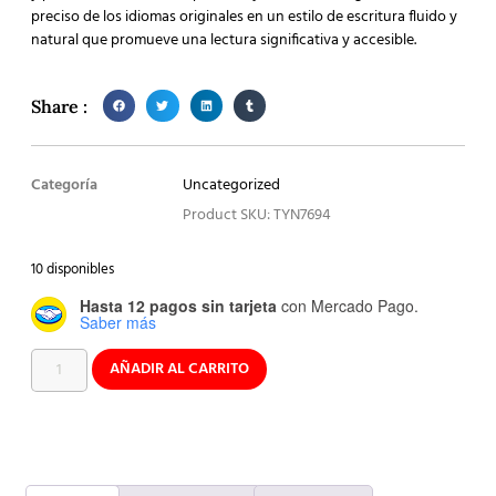
preciso de los idiomas originales en un estilo de escritura fluido y
natural que promueve una lectura significativa y accesible.
Share :
Categoría
Uncategorized
Product SKU: TYN7694
10 disponibles
Hasta 12 pagos sin tarjeta
con Mercado Pago.
Saber más
AÑADIR AL CARRITO