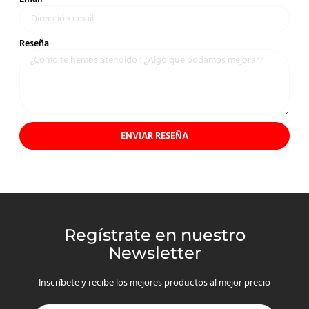
Reseña
ENVIAR RESEÑA
Regístrate en nuestro
Newsletter
Inscríbete y recibe los mejores productos al mejor precio