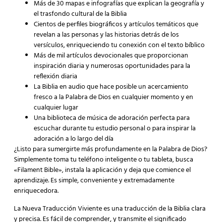
Más de 30 mapas e infografías que explican la geografía y
el trasfondo cultural de la Biblia
Cientos de perfiles biográficos y artículos temáticos que
revelan a las personas y las historias detrás de los
versículos, enriqueciendo tu conexión con el texto bíblico
Más de mil artículos devocionales que proporcionan
inspiración diaria y numerosas oportunidades para la
reflexión diaria
La Biblia en audio que hace posible un acercamiento
fresco a la Palabra de Dios en cualquier momento y en
cualquier lugar
Una biblioteca de música de adoración perfecta para
escuchar durante tu estudio personal o para inspirar la
adoración a lo largo del día
¿Listo para sumergirte más profundamente en la Palabra de Dios?
Simplemente toma tu teléfono inteligente o tu tableta, busca
«Filament Bible», instala la aplicación y deja que comience el
aprendizaje. Es simple, conveniente y extremadamente
enriquecedora.
La Nueva Traducción Viviente es una traducción de la Biblia clara
y precisa. Es fácil de comprender, y transmite el significado