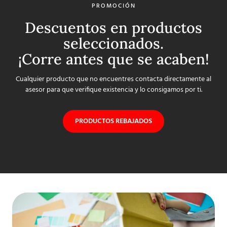
PROMOCIÓN
Descuentos en productos
seleccionados.
¡Corre antes que se acaben!
Cualquier producto que no encuentres contacta directamente al
asesor para que verifique existencia y lo consigamos por ti.
PRODUCTOS REBAJADOS