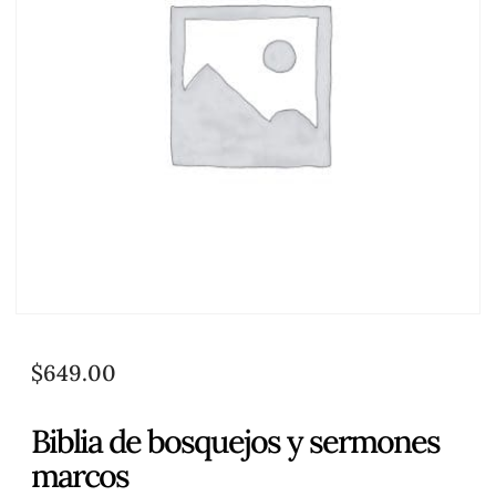
$
649.00
Biblia de bosquejos y sermones
marcos