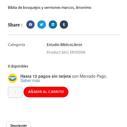
Biblia de bosquejos y sermones marcos, Anonimo
Share :
Categoría
Estudio Bíblico
Libros
Product SKU: EPO1008
6 disponibles
Hasta 12 pagos sin tarjeta
con Mercado Pago.
Saber más
AÑADIR AL CARRITO
Descripción