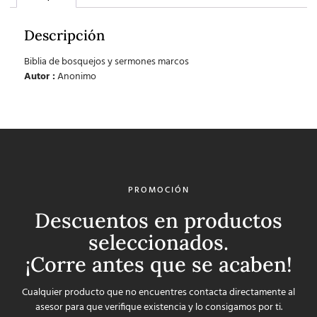
Descripción
Biblia de bosquejos y sermones marcos
Autor :
Anonimo
PROMOCIÓN
Descuentos en productos
seleccionados.
¡Corre antes que se acaben!
Cualquier producto que no encuentres contacta directamente al
asesor para que verifique existencia y lo consigamos por ti.