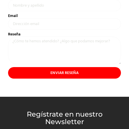
Email
Reseña
ENVIAR RESEÑA
Regístrate en nuestro
Newsletter