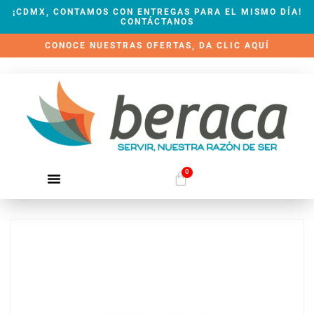
¡CDMX, CONTAMOS CON ENTREGAS PARA EL MISMO DÍA!
CONTÁCTANOS
CONOCE NUESTRAS OFERTAS, DA CLIC AQUÍ
0