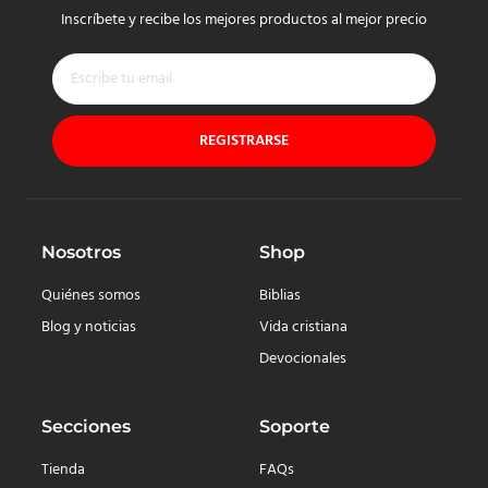
Inscríbete y recibe los mejores productos al mejor precio
REGISTRARSE
Nosotros
Shop
Quiénes somos
Biblias
Blog y noticias
Vida cristiana
Devocionales
Secciones
Soporte
Tienda
FAQs