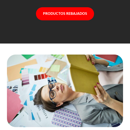
PRODUCTOS REBAJADOS