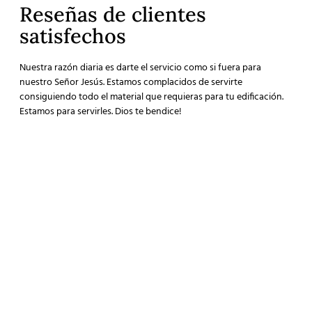
Reseñas de clientes
satisfechos
Nuestra razón diaria es darte el servicio como si fuera para
nuestro Señor Jesús. Estamos complacidos de servirte
consiguiendo todo el material que requieras para tu edificación.
Estamos para servirles. Dios te bendice!