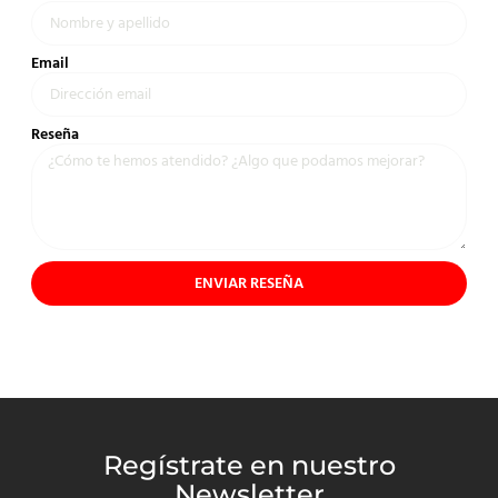
Email
Reseña
ENVIAR RESEÑA
Regístrate en nuestro
Newsletter