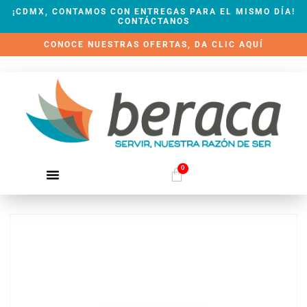
¡CDMX, CONTAMOS CON ENTREGAS PARA EL MISMO DÍA!
CONTÁCTANOS
CONOCE NUESTRAS OFERTAS, DA CLIC AQUÍ
0