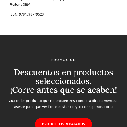
Autor :
SBM
ISBN: 9781598779523
PROMOCIÓN
Descuentos en productos
seleccionados.
¡Corre antes que se acaben!
Cualquier producto que no encuentres contacta directamente al
asesor para que verifique existencia y lo consigamos por ti.
PRODUCTOS REBAJADOS