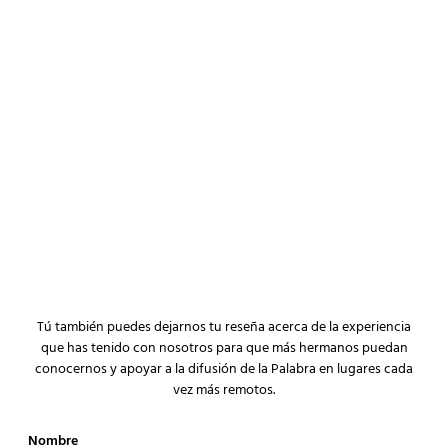
Tú también puedes dejarnos tu reseña acerca de la experiencia
que has tenido con nosotros para que más hermanos puedan
conocernos y apoyar a la difusión de la Palabra en lugares cada
vez más remotos.
Nombre