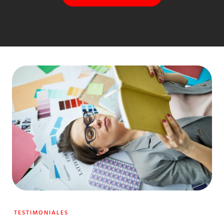
TESTIMONIALES