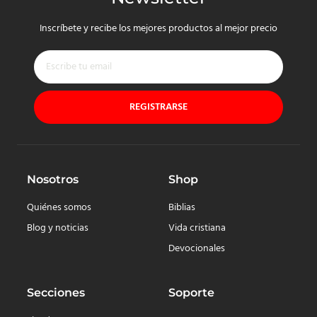
Inscríbete y recibe los mejores productos al mejor precio
REGISTRARSE
Nosotros
Shop
Quiénes somos
Biblias
Blog y noticias
Vida cristiana
Devocionales
Secciones
Soporte