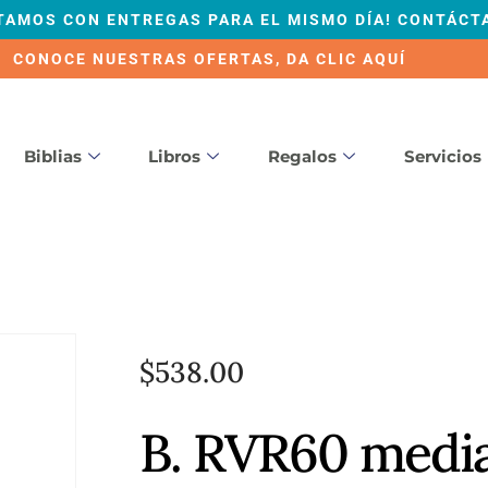
TAMOS CON ENTREGAS PARA EL MISMO DÍA! CONTÁCT
CONOCE NUESTRAS OFERTAS, DA CLIC AQUÍ
Biblias
Libros
Regalos
Servicios
$
538.00
B. RVR60 media