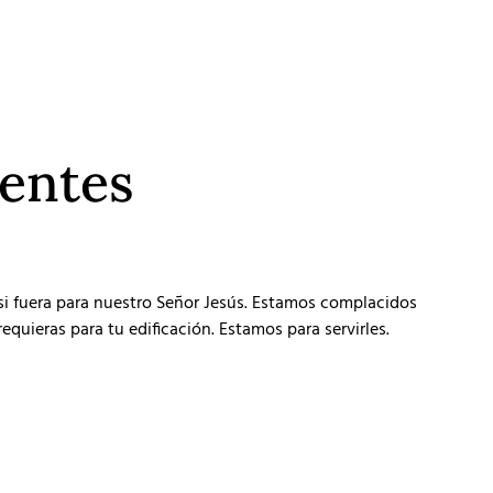
ientes
 si fuera para nuestro Señor Jesús. Estamos complacidos
equieras para tu edificación. Estamos para servirles.