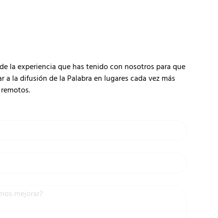
de la experiencia que has tenido con nosotros para que
 la difusión de la Palabra en lugares cada vez más
remotos.