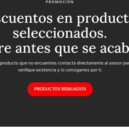
PROMOCIÓN
cuentos en product
seleccionados.
re antes que se aca
 producto que no encuentres contacta directamente al asesor pa
verifique existencia y lo consigamos por ti.
PRODUCTOS REBAJADOS