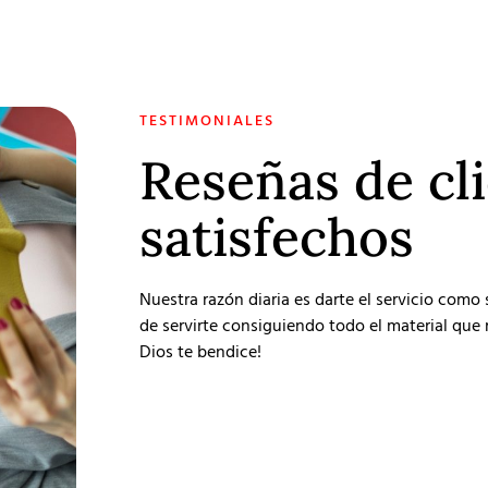
TESTIMONIALES
Reseñas de cl
satisfechos
Nuestra razón diaria es darte el servicio como
de servirte consiguiendo todo el material que r
Dios te bendice!