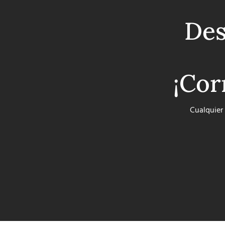
Des
¡Cor
Cualquier