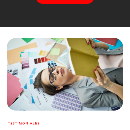
TESTIMONIALES