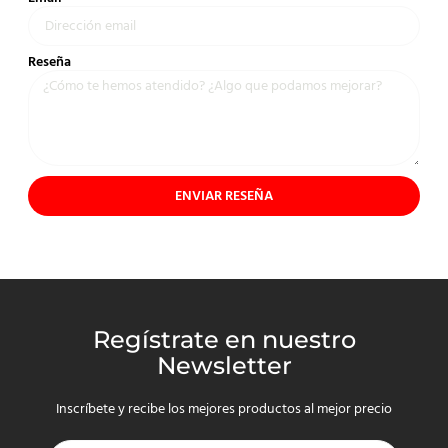
Reseña
ENVIAR RESEÑA
Regístrate en nuestro
Newsletter
Inscríbete y recibe los mejores productos al mejor precio