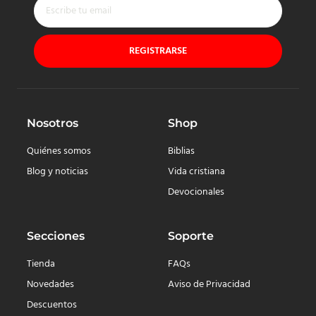
REGISTRARSE
Nosotros
Shop
Quiénes somos
Biblias
Blog y noticias
Vida cristiana
Devocionales
Secciones
Soporte
Tienda
FAQs
Novedades
Aviso de Privacidad
Descuentos