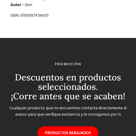
Autor :
sbm
ISBN: 9789587456455
PROMOCIÓN
Descuentos en productos
seleccionados.
¡Corre antes que se acaben!
Cualquier producto que no encuentres contacta directamente al
asesor para que verifique existencia y lo consigamos por ti.
PRODUCTOS REBAJADOS