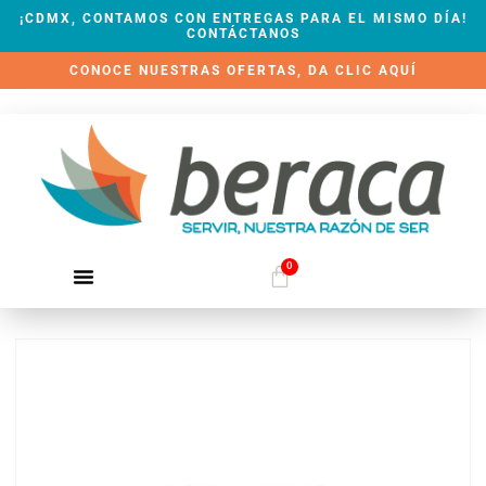
¡CDMX, CONTAMOS CON ENTREGAS PARA EL MISMO DÍA!
CONTÁCTANOS
CONOCE NUESTRAS OFERTAS, DA CLIC AQUÍ
0