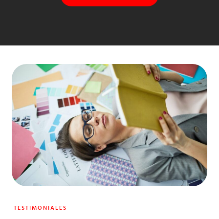
TESTIMONIALES