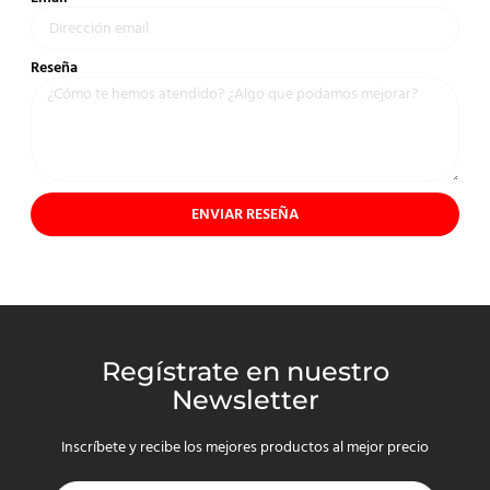
Reseña
ENVIAR RESEÑA
Regístrate en nuestro
Newsletter
Inscríbete y recibe los mejores productos al mejor precio