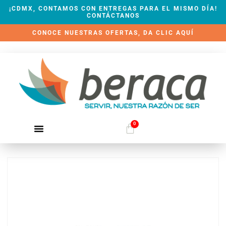
¡CDMX, CONTAMOS CON ENTREGAS PARA EL MISMO DÍA!
CONTÁCTANOS
CONOCE NUESTRAS OFERTAS, DA CLIC AQUÍ
0