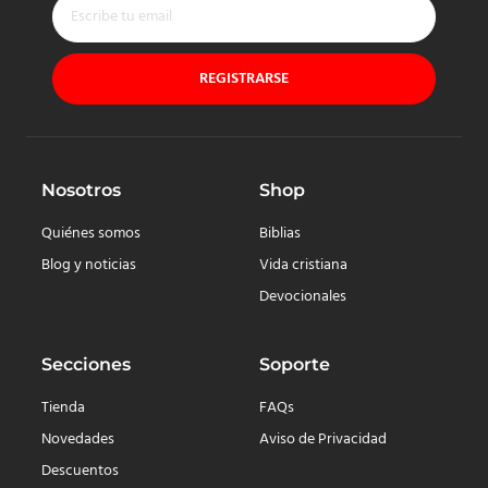
REGISTRARSE
Nosotros
Shop
Quiénes somos
Biblias
Blog y noticias
Vida cristiana
Devocionales
Secciones
Soporte
Tienda
FAQs
Novedades
Aviso de Privacidad
Descuentos