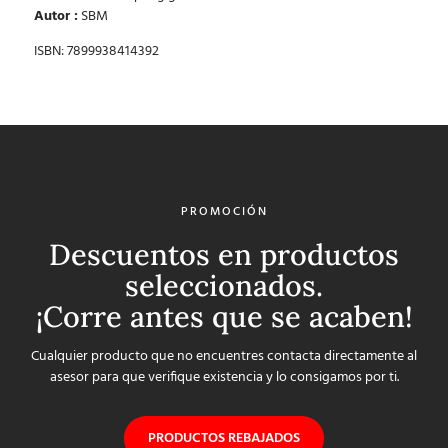
Autor :
SBM
ISBN: 7899938414392
PROMOCIÓN
Descuentos en productos
seleccionados.
¡Corre antes que se acaben!
Cualquier producto que no encuentres contacta directamente al
asesor para que verifique existencia y lo consigamos por ti.
PRODUCTOS REBAJADOS