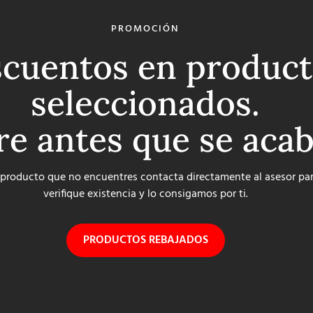
PROMOCIÓN
cuentos en product
seleccionados.
re antes que se aca
 producto que no encuentres contacta directamente al asesor pa
verifique existencia y lo consigamos por ti.
PRODUCTOS REBAJADOS