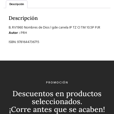
Descripción
Descripción
B. RV1960 Nombres de Dios l gde canela IP TZ CI TM 10.5P PJR
Autor :
PRH
ISBN: 9781644736715
PROMOCIÓN
Descuentos en productos
seleccionados.
¡Corre antes que se acaben!