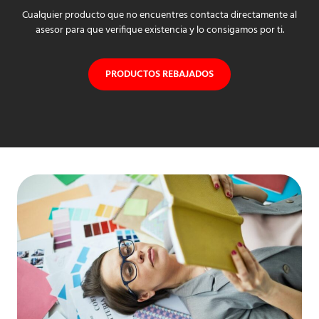
Cualquier producto que no encuentres contacta directamente al
asesor para que verifique existencia y lo consigamos por ti.
PRODUCTOS REBAJADOS