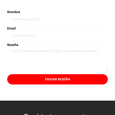
Nombre
Email
Reseña
ENVIAR RESEÑA