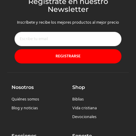
Regístrate en nuestro
Newsletter
Inscríbete y recibe los mejores productos al mejor precio
REGISTRARSE
Nosotros
Shop
Quiénes somos
Biblias
Blog y noticias
Vida cristiana
Devocionales
Secciones
Soporte