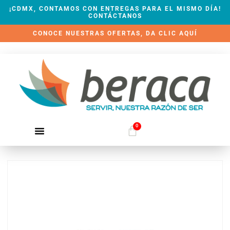
¡CDMX, CONTAMOS CON ENTREGAS PARA EL MISMO DÍA!
CONTÁCTANOS
CONOCE NUESTRAS OFERTAS, DA CLIC AQUÍ
0