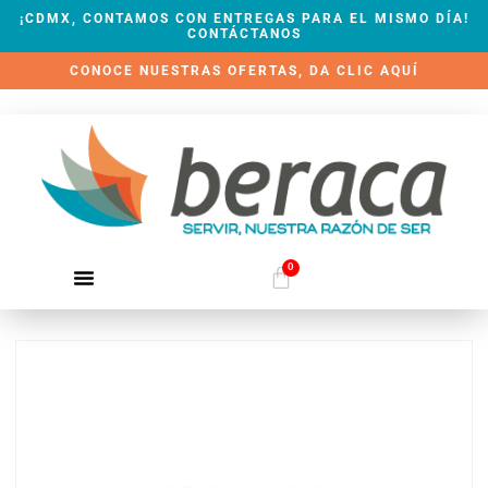
¡CDMX, CONTAMOS CON ENTREGAS PARA EL MISMO DÍA!
CONTÁCTANOS
CONOCE NUESTRAS OFERTAS, DA CLIC AQUÍ
0