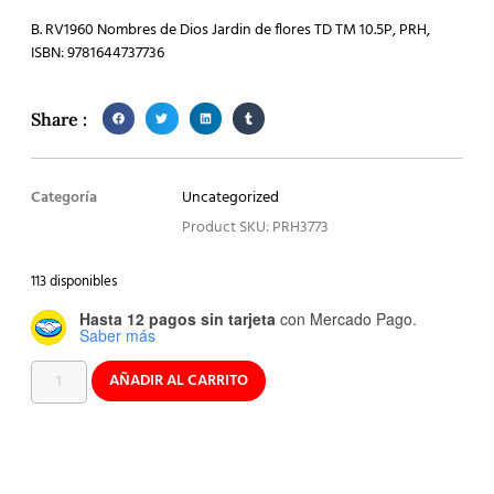
B. RV1960 Nombres de Dios Jardin de flores TD TM 10.5P, PRH,
ISBN: 9781644737736
Share :
Categoría
Uncategorized
Product SKU: PRH3773
113 disponibles
Hasta 12 pagos sin tarjeta
con Mercado Pago.
Saber más
AÑADIR AL CARRITO