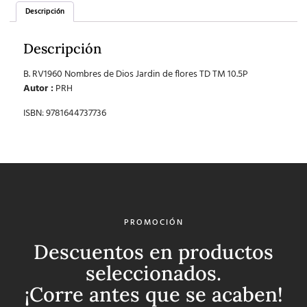
Descripción
Descripción
B. RV1960 Nombres de Dios Jardin de flores TD TM 10.5P
Autor :
PRH
ISBN: 9781644737736
PROMOCIÓN
Descuentos en productos
seleccionados.
¡Corre antes que se acaben!