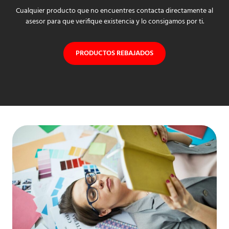
Cualquier producto que no encuentres contacta directamente al
asesor para que verifique existencia y lo consigamos por ti.
PRODUCTOS REBAJADOS