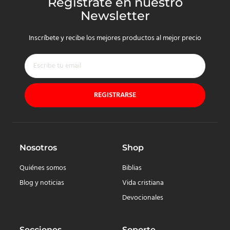
Regístrate en nuestro
Newsletter
Inscríbete y recibe los mejores productos al mejor precio
REGISTRARSE
Nosotros
Shop
Quiénes somos
Biblias
Blog y noticias
Vida cristiana
Devocionales
Secciones
Soporte