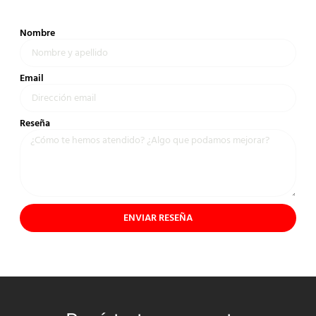
Nombre
Email
Reseña
ENVIAR RESEÑA