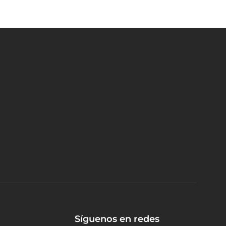
Síguenos en redes