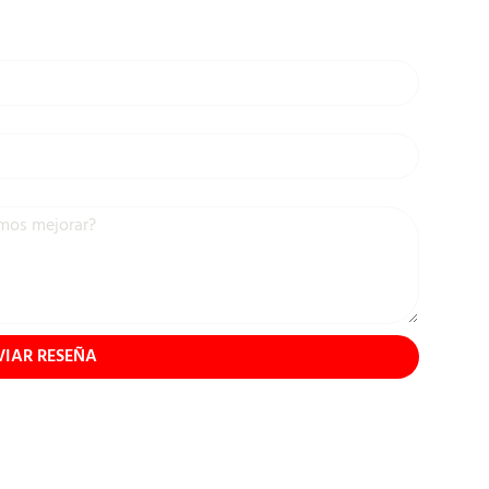
VIAR RESEÑA