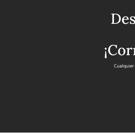
Des
¡Cor
Cualquier