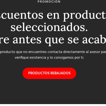
PROMOCIÓN
cuentos en product
seleccionados.
re antes que se aca
 producto que no encuentres contacta directamente al asesor pa
verifique existencia y lo consigamos por ti.
PRODUCTOS REBAJADOS