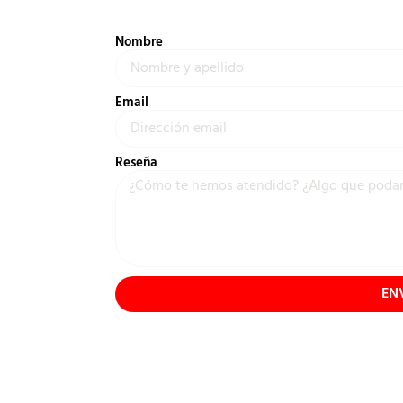
Nombre
Email
Reseña
EN