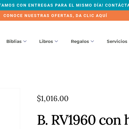
TAMOS CON ENTREGAS PARA EL MISMO DÍA! CONTÁCT
CONOCE NUESTRAS OFERTAS, DA CLIC AQUÍ
Biblias
Libros
Regalos
Servicios
$
1,016.00
B. RV1960 con 