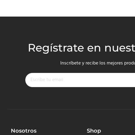
Regístrate en nues
Inscríbete y recibe los mejores prod
Nosotros
Shop