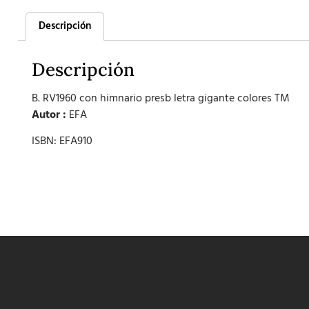
Descripción
Descripción
B. RV1960 con himnario presb letra gigante colores TM
Autor :
EFA
ISBN: EFA910