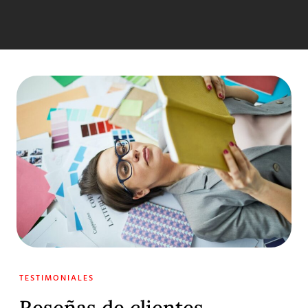
TESTIMONIALES
Reseñas de clientes