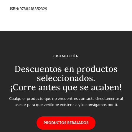
ISBN: 9788418852329
PROMOCIÓN
Descuentos en productos
seleccionados.
¡Corre antes que se acaben!
Cualquier producto que no encuentres contacta directamente al
asesor para que verifique existencia y lo consigamos por ti.
PRODUCTOS REBAJADOS