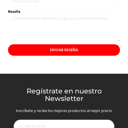
Reseña
ENVIAR RESEÑA
Regístrate en nuestro
Newsletter
Inscríbete y recibe los mejores productos al mejor precio