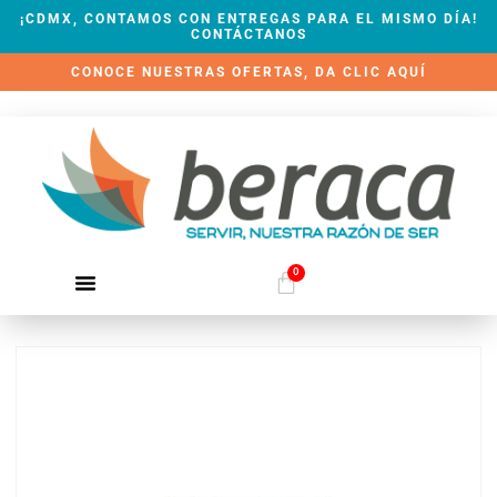
¡CDMX, CONTAMOS CON ENTREGAS PARA EL MISMO DÍA!
CONTÁCTANOS
CONOCE NUESTRAS OFERTAS, DA CLIC AQUÍ
0