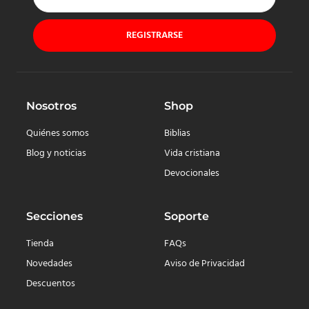
REGISTRARSE
Nosotros
Shop
Quiénes somos
Biblias
Blog y noticias
Vida cristiana
Devocionales
Secciones
Soporte
Tienda
FAQs
Novedades
Aviso de Privacidad
Descuentos