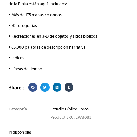
de la Biblia están aquí, incluidos:
• Más de 175 mapas coloridos
• 70 fotografías
• Recreaciones en 3-D de objetos y sitios bíblicos
• 65,000 palabras de descripción narrativa
• Índices
• Líneas de tiempo
Share :
Categoría
Estudio Bíblico
Libros
Product SKU: EPA1083
14 disponibles