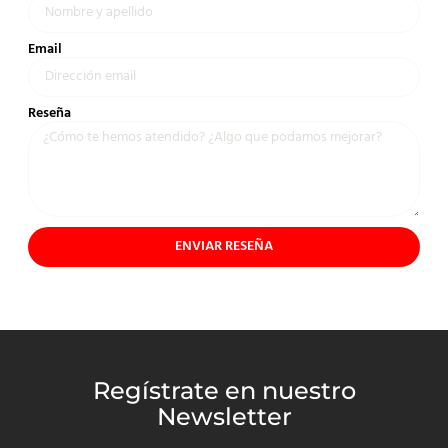
Email
Reseña
ENVIAR RESEÑA
Regístrate en nuestro
Newsletter