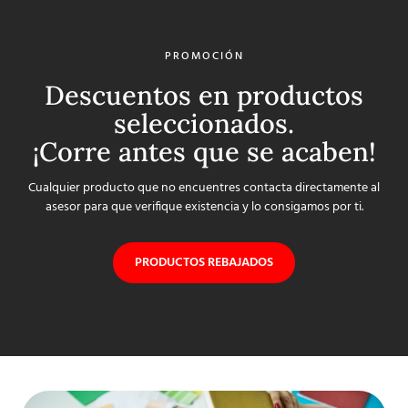
PROMOCIÓN
Descuentos en productos
seleccionados.
¡Corre antes que se acaben!
Cualquier producto que no encuentres contacta directamente al
asesor para que verifique existencia y lo consigamos por ti.
PRODUCTOS REBAJADOS