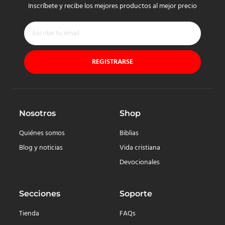
Inscríbete y recibe los mejores productos al mejor precio
REGISTRARSE
Nosotros
Shop
Quiénes somos
Biblias
Blog y noticias
Vida cristiana
Devocionales
Secciones
Soporte
Tienda
FAQs