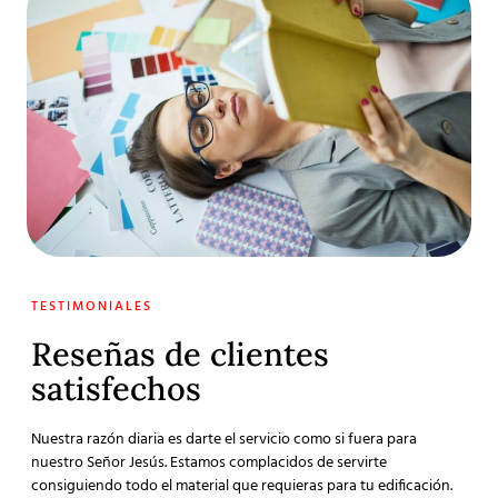
TESTIMONIALES
Reseñas de clientes
satisfechos
Nuestra razón diaria es darte el servicio como si fuera para
nuestro Señor Jesús. Estamos complacidos de servirte
consiguiendo todo el material que requieras para tu edificación.