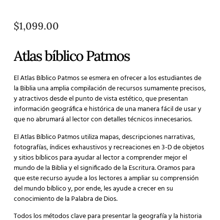
$
1,099.00
Atlas bíblico Patmos
El Atlas Bíblico Patmos se esmera en ofrecer a los estudiantes de
la Biblia una amplia compilación de recursos sumamente precisos,
y atractivos desde el punto de vista estético, que presentan
información geográfica e histórica de una manera fácil de usar y
que no abrumará al lector con detalles técnicos innecesarios.
El Atlas Bíblico Patmos utiliza mapas, descripciones narrativas,
fotografías, índices exhaustivos y recreaciones en 3-D de objetos
y sitios bíblicos para ayudar al lector a comprender mejor el
mundo de la Biblia y el significado de la Escritura. Oramos para
que este recurso ayude a los lectores a ampliar su comprensión
del mundo bíblico y, por ende, les ayude a crecer en su
conocimiento de la Palabra de Dios.
Todos los métodos clave para presentar la geografía y la historia