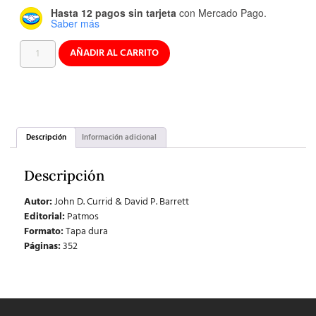
Hasta 12 pagos sin tarjeta
con Mercado Pago.
Saber más
AÑADIR AL CARRITO
Descripción
Información adicional
Descripción
Autor:
John D. Currid & David P. Barrett
Editorial:
Patmos
Formato:
Tapa dura
Páginas:
352