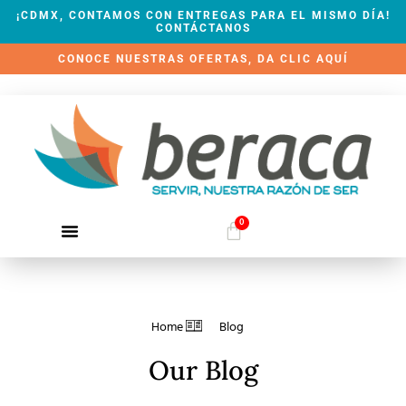
¡CDMX, CONTAMOS CON ENTREGAS PARA EL MISMO DÍA!
CONTÁCTANOS
CONOCE NUESTRAS OFERTAS, DA CLIC AQUÍ
0
Home
Blog
Our Blog