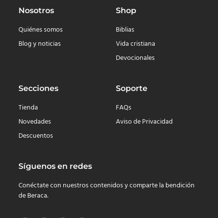
Nosotros
Shop
Quiénes somos
Biblias
Blog y noticias
Vida cristiana
Devocionales
Secciones
Soporte
Tienda
FAQs
Novedades
Aviso de Privacidad
Descuentos
Síguenos en redes
Conéctate con nuestros contenidos y comparte la bendición
de Beraca.